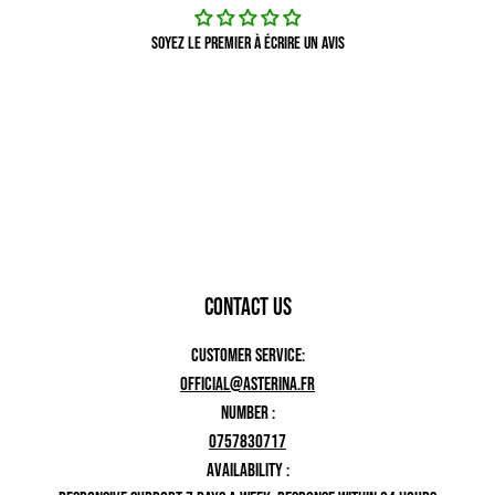
Soyez le premier à écrire un avis
contact us
Customer service:
official@asterina.fr
number :
0757830717
Availability :