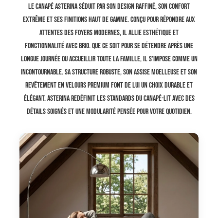
Le canapé Asterina séduit par son design raffiné, son confort
extrême et ses finitions haut de gamme. Conçu pour répondre aux
attentes des foyers modernes, il allie esthétique et
fonctionnalité avec brio. Que ce soit pour se détendre après une
longue journée ou accueillir toute la famille, il s’impose comme un
incontournable. Sa structure robuste, son assise moelleuse et son
revêtement en velours premium font de lui un choix durable et
élégant. Asterina redéfinit les standards du canapé-lit avec des
détails soignés et une modularité pensée pour votre quotidien.