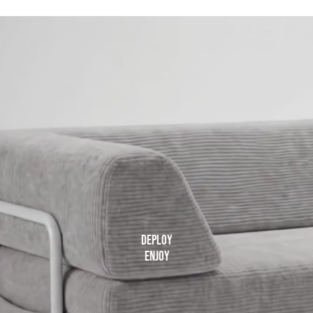
deploy
enjoy