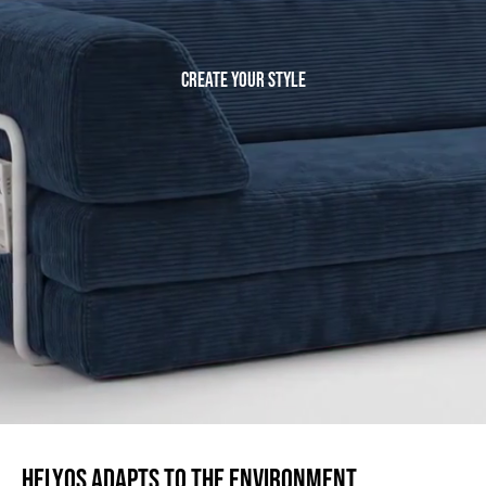
CREATE YOUR STYLE
HELYOS ADAPTS TO THE ENVIRONMENT