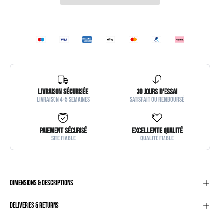
Livraison sécurisée
30 jours d'essai
Livraison 4-5 semaines
satisfait ou remboursé
Paiement sécurisé
Excellente qualité
Site fiable
qualité fiable
dimensions & descriptions
DELIVERIES & RETURNS